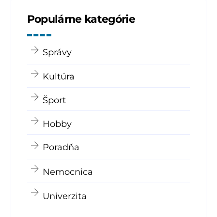
Populárne kategórie
Správy
Kultúra
Šport
Hobby
Poradňa
Nemocnica
Univerzita