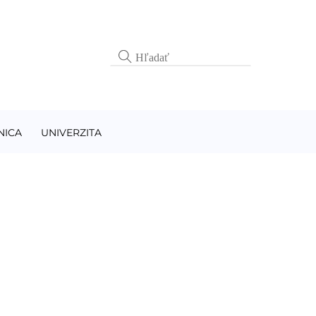
NICA
UNIVERZITA