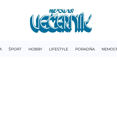
A
ŠPORT
HOBBY
LIFESTYLE
PORADŇA
NEMOC