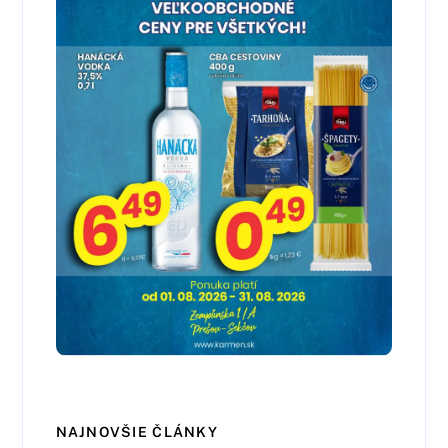
NAJNOVŠIE ČLÁNKY