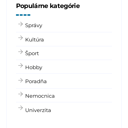
Populárne kategórie
Správy
Kultúra
Šport
Hobby
Poradňa
Nemocnica
Univerzita