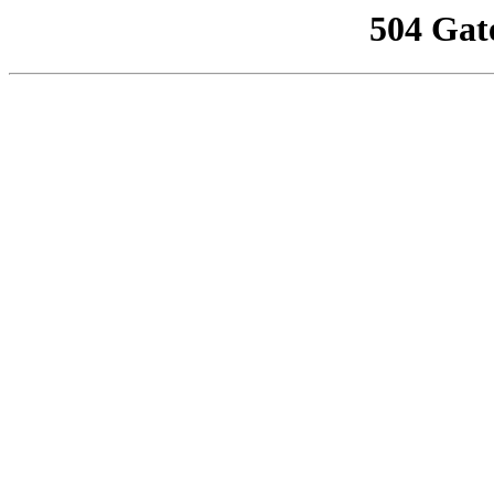
504 Gat