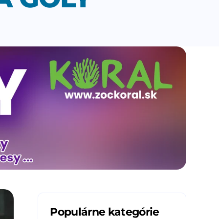
Populárne kategórie