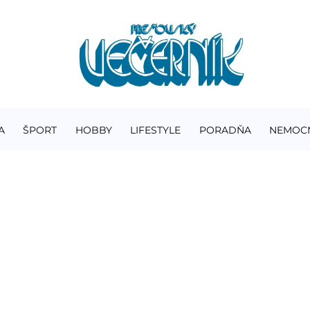
A
ŠPORT
HOBBY
LIFESTYLE
PORADŇA
NEMOC