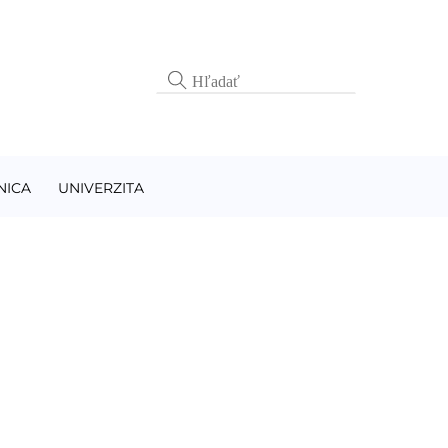
NICA
UNIVERZITA