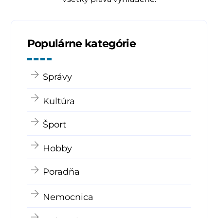
Populárne kategórie
Správy
Kultúra
Šport
Hobby
Poradňa
Nemocnica