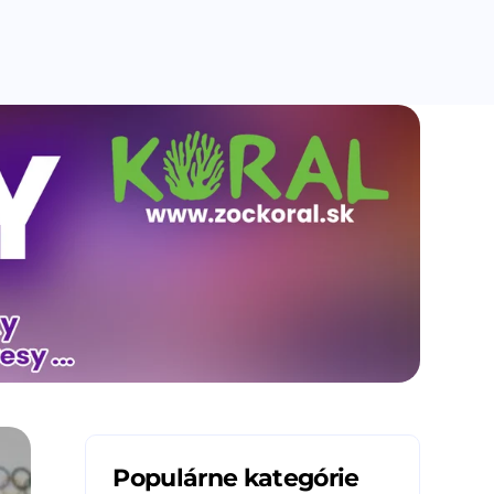
Populárne kategórie