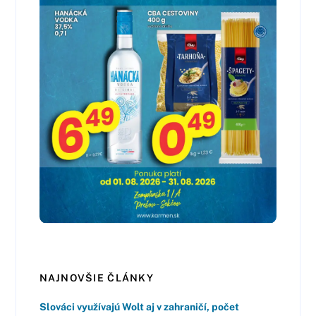
NAJNOVŠIE ČLÁNKY
Slováci využívajú Wolt aj v zahraničí, počet