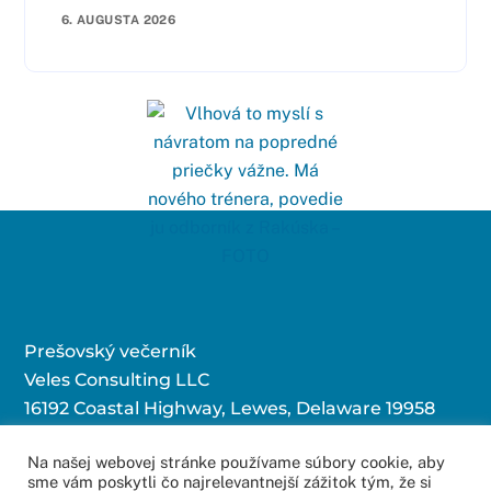
6. AUGUSTA 2026
Prešovský večerník
Veles Consulting LLC
16192 Coastal Highway, Lewes, Delaware 19958
Na našej webovej stránke používame súbory cookie, aby
sme vám poskytli čo najrelevantnejší zážitok tým, že si