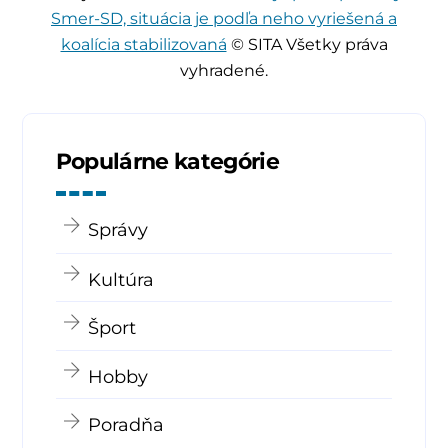
Smer-SD, situácia je podľa neho vyriešená a
koalícia stabilizovaná
© SITA Všetky práva
vyhradené.
Populárne kategórie
Správy
Kultúra
Šport
Hobby
Poradňa