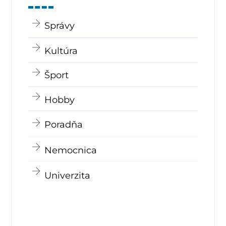
Správy
Kultúra
Šport
Hobby
Poradňa
Nemocnica
Univerzita