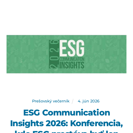
Prešovský večerník
4
.
jún
2026
ESG Communication
Insights 2026: Konferencia,