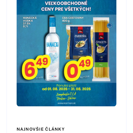
NAJNOVŠIE ČLÁNKY