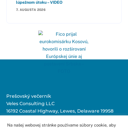
lúpežnom útoku – VIDEO
7. AUGUSTA 2026
Prešovský večerník
Veles Consulting LLC
16192 Coastal Highway, Lewes, Delaware 19958
Na našej webovej stránke používame súbory cookie, aby