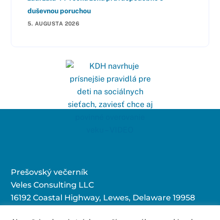
duševnou poruchou
5. AUGUSTA 2026
Prešovský večerník
Veles Consulting LLC
16192 Coastal Highway, Lewes, Delaware 19958