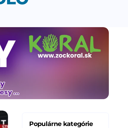
Populárne kategórie