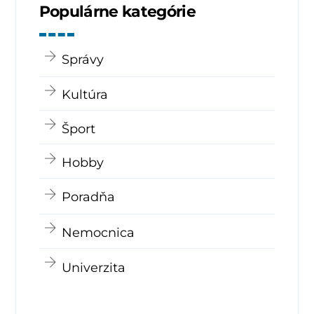
Populárne kategórie
Správy
Kultúra
Šport
Hobby
Poradňa
Nemocnica
Univerzita