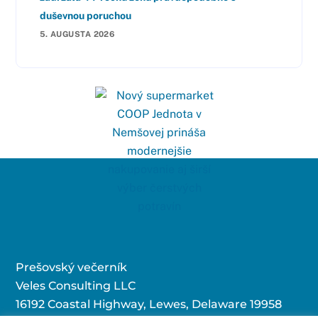
duševnou poruchou
5. AUGUSTA 2026
Prešovský večerník
Veles Consulting LLC
16192 Coastal Highway, Lewes, Delaware 19958