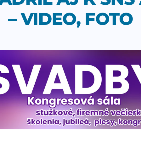
– VIDEO, FOTO