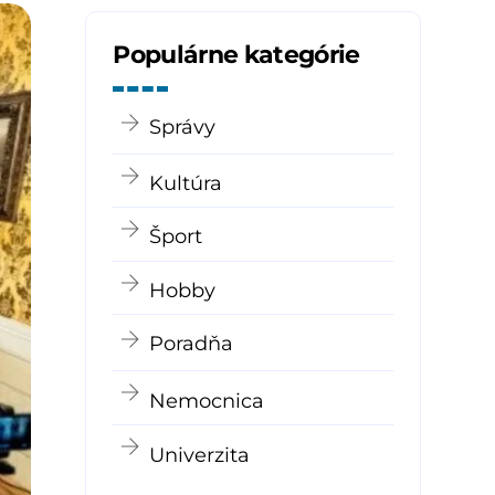
Populárne kategórie
Správy
Kultúra
Šport
Hobby
Poradňa
Nemocnica
Univerzita