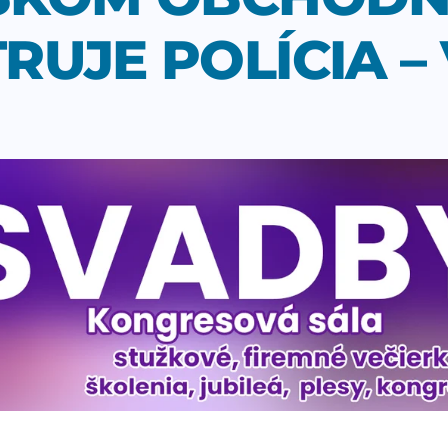
RUJE POLÍCIA –