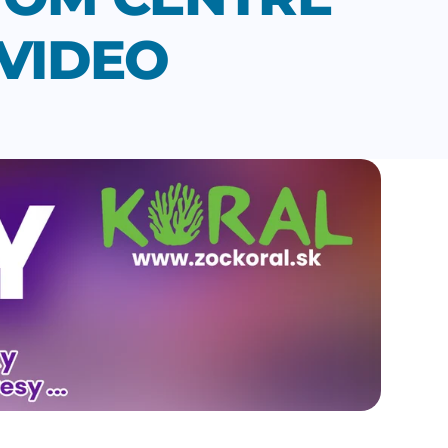
 VIDEO