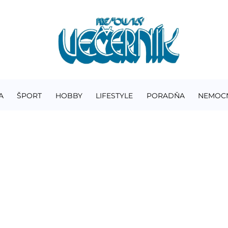
A
ŠPORT
HOBBY
LIFESTYLE
PORADŇA
NEMOC