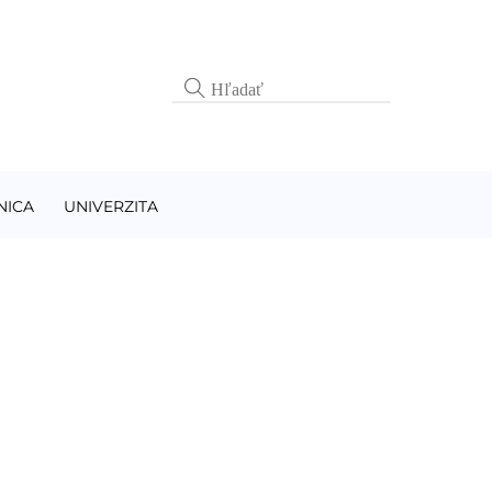
NICA
UNIVERZITA