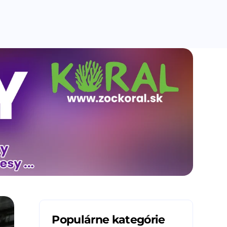
Populárne kategórie