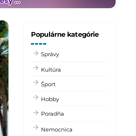
Populárne kategórie
Správy
Kultúra
Šport
Hobby
Poradňa
Nemocnica