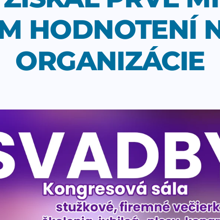
M HODNOTENÍ N
ORGANIZÁCIE