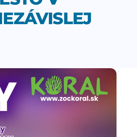
EZÁVISLEJ