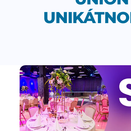
UNIKÁTNO