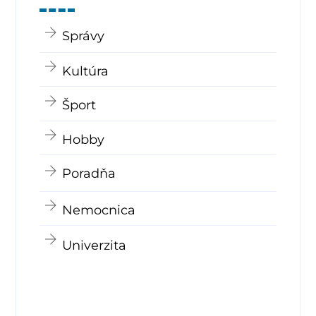
Správy
Kultúra
Šport
Hobby
Poradňa
Nemocnica
Univerzita