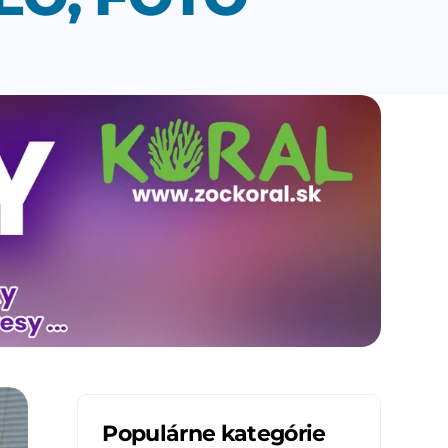
Populárne kategórie