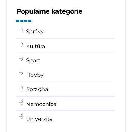
Populárne kategórie
Správy
Kultúra
Šport
Hobby
Poradňa
Nemocnica
Univerzita