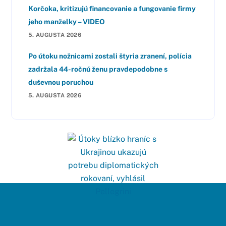
Korčoka, kritizujú financovanie a fungovanie firmy
jeho manželky – VIDEO
5. AUGUSTA 2026
Po útoku nožnicami zostali štyria zranení, polícia
zadržala 44-ročnú ženu pravdepodobne s
duševnou poruchou
5. AUGUSTA 2026