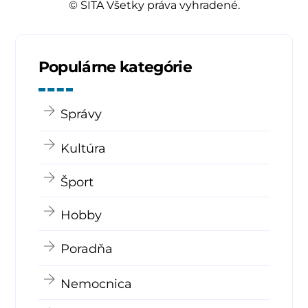
© SITA Všetky práva vyhradené.
Populárne kategórie
Správy
Kultúra
Šport
Hobby
Poradňa
Nemocnica