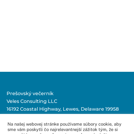
Prešovský večerník
Veles Consulting LLC
16192 Coastal Highway, Lewes, Delaware 19958
Na našej webovej stránke používame súbory cookie, aby
sme vám poskytli čo najrelevantnejší zážitok tým, že si
Kontaktujte nás: