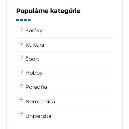
Populárne kategórie
Správy
Kultúra
Šport
Hobby
Poradňa
Nemocnica
Univerzita