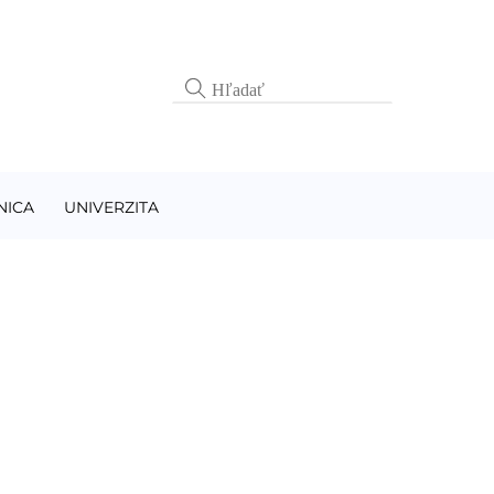
NICA
UNIVERZITA