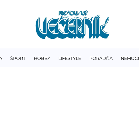
A
ŠPORT
HOBBY
LIFESTYLE
PORADŇA
NEMOC