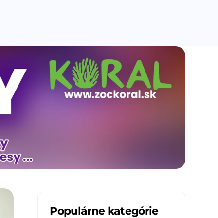
Populárne kategórie