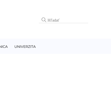
NICA
UNIVERZITA