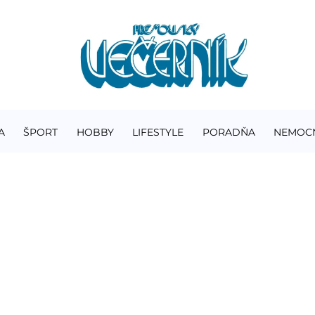
A
ŠPORT
HOBBY
LIFESTYLE
PORADŇA
NEMOC