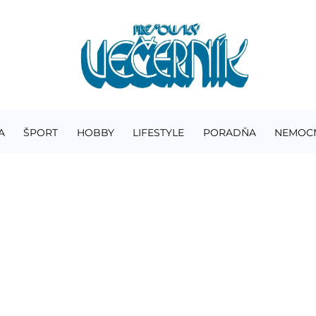
A
ŠPORT
HOBBY
LIFESTYLE
PORADŇA
NEMOC