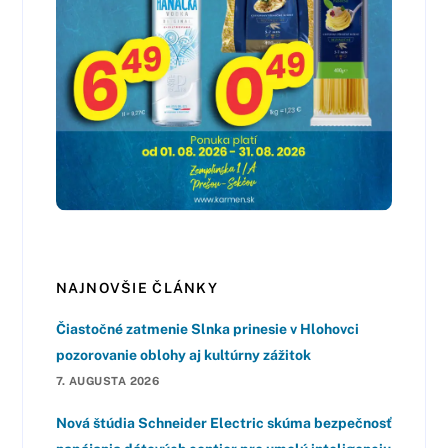
NAJNOVŠIE ČLÁNKY
Čiastočné zatmenie Slnka prinesie v Hlohovci
pozorovanie oblohy aj kultúrny zážitok
7. AUGUSTA 2026
Nová štúdia Schneider Electric skúma bezpečnosť