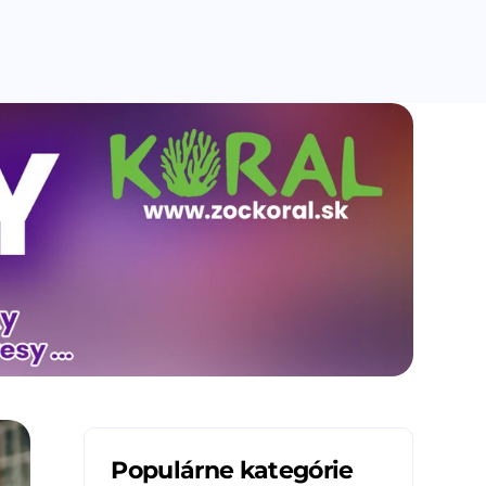
Populárne kategórie