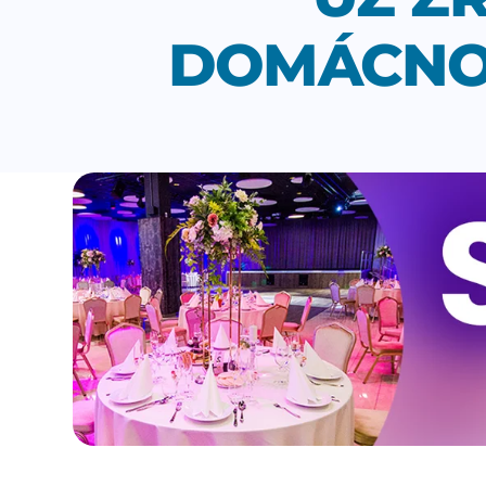
DOMÁCNOS