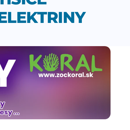
ELEKTRINY