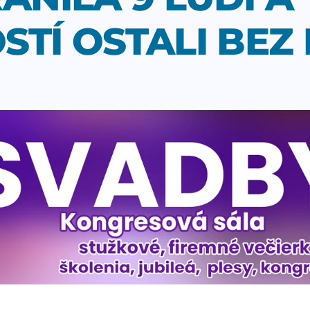
TÍ OSTALI BEZ 