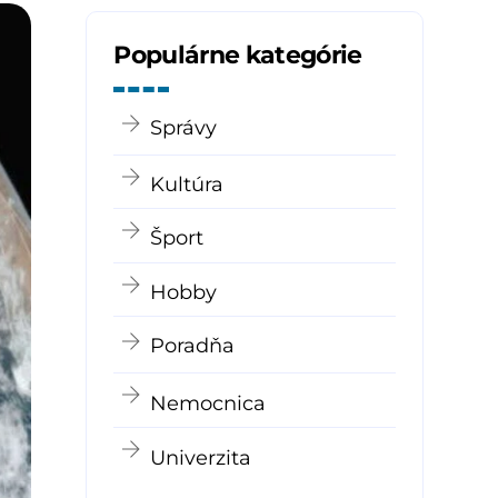
Populárne kategórie
Správy
Kultúra
Šport
Hobby
Poradňa
Nemocnica
Univerzita